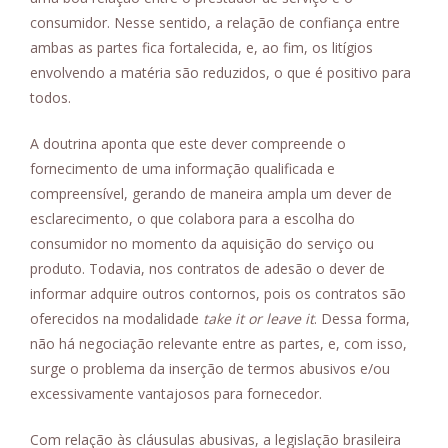
consumidor. Nesse sentido, a relação de confiança entre
ambas as partes fica fortalecida, e, ao fim, os litígios
envolvendo a matéria são reduzidos, o que é positivo para
todos.
A doutrina aponta que este dever compreende o
fornecimento de uma informação qualificada e
compreensível, gerando de maneira ampla um dever de
esclarecimento, o que colabora para a escolha do
consumidor no momento da aquisição do serviço ou
produto. Todavia, nos contratos de adesão o dever de
informar adquire outros contornos, pois os contratos são
oferecidos na modalidade
take it or leave it
. Dessa forma,
não há negociação relevante entre as partes, e, com isso,
surge o problema da inserção de termos abusivos e/ou
excessivamente vantajosos para fornecedor.
Com relação às cláusulas abusivas, a legislação brasileira