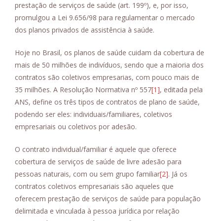
prestação de serviços de saúde (art. 199º), e, por isso,
promulgou a Lei 9.656/98 para regulamentar o mercado
dos planos privados de assistência à saúde.
Hoje no Brasil, os planos de saúde cuidam da cobertura de
mais de 50 milhões de indivíduos, sendo que a maioria dos
contratos são coletivos empresarias, com pouco mais de
35 milhões. A Resolução Normativa nº 557
[1]
, editada pela
ANS, define os três tipos de contratos de plano de saúde,
podendo ser eles: individuais/familiares, coletivos
empresariais ou coletivos por adesão.
O contrato individual/familiar é aquele que oferece
cobertura de serviços de saúde de livre adesão para
pessoas naturais, com ou sem grupo familiar
[2]
. Já os
contratos coletivos empresariais são aqueles que
oferecem prestação de serviços de saúde para população
delimitada e vinculada à pessoa jurídica por relação