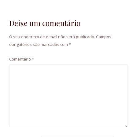
Deixe um comentário
O seu endereço de e-mail não será publicado.
Campos
obrigatórios são marcados com
*
Comentário
*