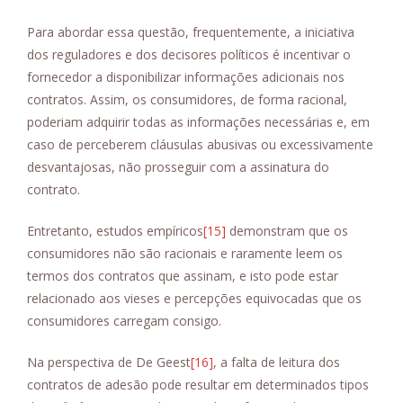
Para abordar essa questão, frequentemente, a iniciativa
dos reguladores e dos decisores políticos é incentivar o
fornecedor a disponibilizar informações adicionais nos
contratos. Assim, os consumidores, de forma racional,
poderiam adquirir todas as informações necessárias e, em
caso de perceberem cláusulas abusivas ou excessivamente
desvantajosas, não prosseguir com a assinatura do
contrato.
Entretanto, estudos empíricos
[15]
demonstram que os
consumidores não são racionais e raramente leem os
termos dos contratos que assinam, e isto pode estar
relacionado aos vieses e percepções equivocadas que os
consumidores carregam consigo.
Na perspectiva de De Geest
[16]
, a falta de leitura dos
contratos de adesão pode resultar em determinados tipos