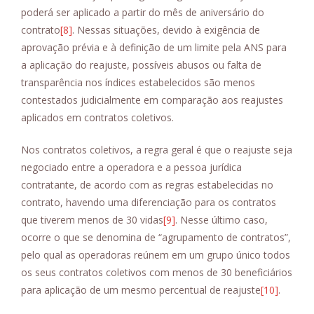
poderá ser aplicado a partir do mês de aniversário do
contrato
[8]
. Nessas situações, devido à exigência de
aprovação prévia e à definição de um limite pela ANS para
a aplicação do reajuste, possíveis abusos ou falta de
transparência nos índices estabelecidos são menos
contestados judicialmente em comparação aos reajustes
aplicados em contratos coletivos.
Nos contratos coletivos, a regra geral é que o reajuste seja
negociado entre a operadora e a pessoa jurídica
contratante, de acordo com as regras estabelecidas no
contrato, havendo uma diferenciação para os contratos
que tiverem menos de 30 vidas
[9]
. Nesse último caso,
ocorre o que se denomina de “agrupamento de contratos”,
pelo qual as operadoras reúnem em um grupo único todos
os seus contratos coletivos com menos de 30 beneficiários
para aplicação de um mesmo percentual de reajuste
[10]
.