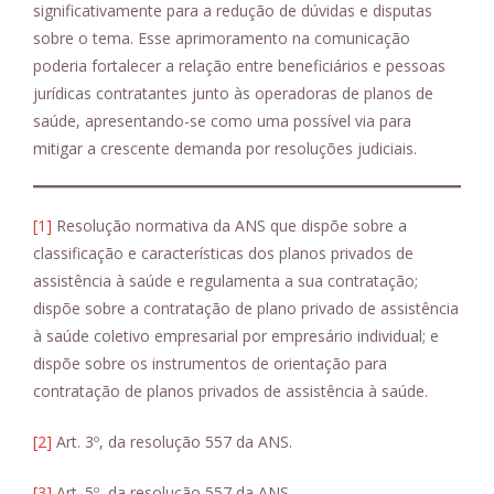
significativamente para a redução de dúvidas e disputas
sobre o tema. Esse aprimoramento na comunicação
poderia fortalecer a relação entre beneficiários e pessoas
jurídicas contratantes junto às operadoras de planos de
saúde, apresentando-se como uma possível via para
mitigar a crescente demanda por resoluções judiciais.
[1]
Resolução normativa da ANS que dispõe sobre a
classificação e características dos planos privados de
assistência à saúde e regulamenta a sua contratação;
dispõe sobre a contratação de plano privado de assistência
à saúde coletivo empresarial por empresário individual; e
dispõe sobre os instrumentos de orientação para
contratação de planos privados de assistência à saúde.
[2]
Art. 3º, da resolução 557 da ANS.
[3]
Art. 5º, da resolução 557 da ANS.