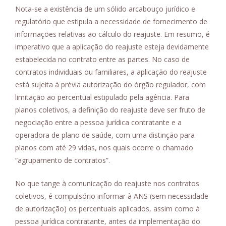
Nota-se a existência de um sólido arcabouço jurídico e
regulatório que estipula a necessidade de fornecimento de
informações relativas ao cálculo do reajuste. Em resumo, é
imperativo que a aplicação do reajuste esteja devidamente
estabelecida no contrato entre as partes. No caso de
contratos individuais ou familiares, a aplicação do reajuste
está sujeita à prévia autorização do órgão regulador, com
limitação ao percentual estipulado pela agência. Para
planos coletivos, a definição do reajuste deve ser fruto de
negociação entre a pessoa jurídica contratante e a
operadora de plano de saúde, com uma distinção para
planos com até 29 vidas, nos quais ocorre o chamado
“agrupamento de contratos”.
No que tange à comunicação do reajuste nos contratos
coletivos, é compulsório informar à ANS (sem necessidade
de autorização) os percentuais aplicados, assim como à
pessoa jurídica contratante, antes da implementação do