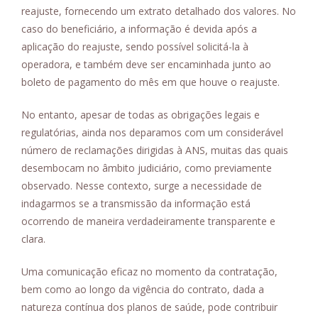
reajuste, fornecendo um extrato detalhado dos valores. No
caso do beneficiário, a informação é devida após a
aplicação do reajuste, sendo possível solicitá-la à
operadora, e também deve ser encaminhada junto ao
boleto de pagamento do mês em que houve o reajuste.
No entanto, apesar de todas as obrigações legais e
regulatórias, ainda nos deparamos com um considerável
número de reclamações dirigidas à ANS, muitas das quais
desembocam no âmbito judiciário, como previamente
observado. Nesse contexto, surge a necessidade de
indagarmos se a transmissão da informação está
ocorrendo de maneira verdadeiramente transparente e
clara.
Uma comunicação eficaz no momento da contratação,
bem como ao longo da vigência do contrato, dada a
natureza contínua dos planos de saúde, pode contribuir