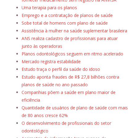
Uma terapia para os planos
Emprego e a contratação de planos de saúde
Sobe total de homens com plano de saúde
Assistência à mulher na saúde suplementar brasileira
ANS realiza cadastro de profissionais para atuar
junto às operadoras
Planos odontológicos seguem em ritmo acelerado
Mercado registra estabilidade
Estudo traça o perfil da saúde do idoso
Estudo aponta fraudes de R$ 27,8 bilhões contra
planos de saúde no ano passado
Companhias põem a saúde em plano maior de
eficiência
Quantidade de usuários de plano de saúde com mais
de 80 anos cresce 62%
O desenvolvimento de profissionais do setor
odontológico