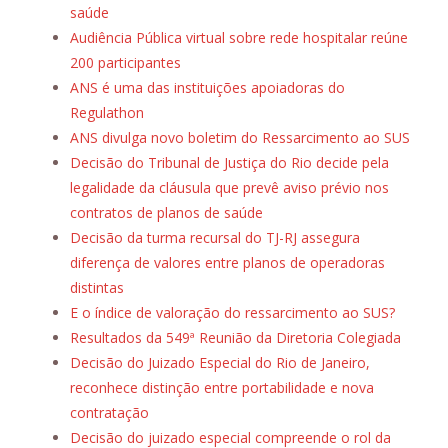
saúde
Audiência Pública virtual sobre rede hospitalar reúne
200 participantes
ANS é uma das instituições apoiadoras do
Regulathon
ANS divulga novo boletim do Ressarcimento ao SUS
Decisão do Tribunal de Justiça do Rio decide pela
legalidade da cláusula que prevê aviso prévio nos
contratos de planos de saúde
Decisão da turma recursal do TJ-RJ assegura
diferença de valores entre planos de operadoras
distintas
E o índice de valoração do ressarcimento ao SUS?
Resultados da 549ª Reunião da Diretoria Colegiada
Decisão do Juizado Especial do Rio de Janeiro,
reconhece distinção entre portabilidade e nova
contratação
Decisão do juizado especial compreende o rol da