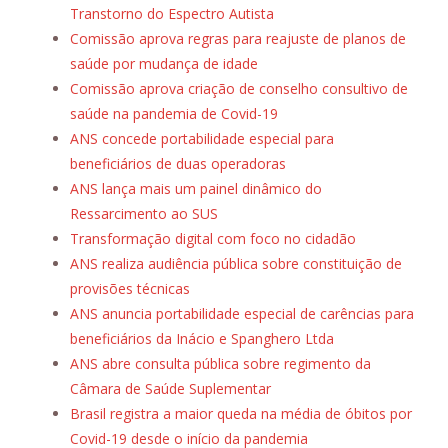
Transtorno do Espectro Autista
Comissão aprova regras para reajuste de planos de
saúde por mudança de idade
Comissão aprova criação de conselho consultivo de
saúde na pandemia de Covid-19
ANS concede portabilidade especial para
beneficiários de duas operadoras
ANS lança mais um painel dinâmico do
Ressarcimento ao SUS
Transformação digital com foco no cidadão
ANS realiza audiência pública sobre constituição de
provisões técnicas
ANS anuncia portabilidade especial de carências para
beneficiários da Inácio e Spanghero Ltda
ANS abre consulta pública sobre regimento da
Câmara de Saúde Suplementar
Brasil registra a maior queda na média de óbitos por
Covid-19 desde o início da pandemia