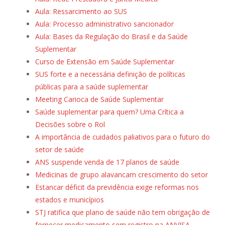
Aula: Ressarcimento ao SUS
Aula: Processo administrativo sancionador
Aula: Bases da Regulação do Brasil e da Saúde
Suplementar
Curso de Extensão em Saúde Suplementar
SUS forte e a necessária definição de políticas
públicas para a saúde suplementar
Meeting Carioca de Saúde Suplementar
Saúde suplementar para quem? Uma Crítica a
Decisões sobre o Rol
A importância de cuidados paliativos para o futuro do
setor de saúde
ANS suspende venda de 17 planos de saúde
Medicinas de grupo alavancam crescimento do setor
Estancar déficit da previdência exige reformas nos
estados e municípios
STJ ratifica que plano de saúde não tem obrigação de
fornecer medicamento sem registro na ANVISA