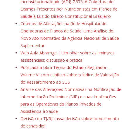
Inconstitucionalidade (ADI) 7.376: A Cobertura de
Exames Prescritos por Nutricionistas em Planos de
Saúde à Luz do Direito Constitucional Brasileiro
Critérios de Alterações na Rede Hospitalar de
Operadoras de Planos de Saúde: Uma Análise do
Novo Ato Normativo da Agência Nacional de Saúde
Suplementar
Web Aula Abramge | Um olhar sobre as liminares
assistenciais: discussão e prática
Publicada a obra Teoria do Estado Regulador –
Volume VI com capítulo sobre o Índice de Valoração
do Ressarcimento ao SUS
Análise das Alterações Normativas na Notificação de
Intermediação Preliminar (NIP) e suas Implicações
para as Operadoras de Planos Privados de
Assistência à Saúde
Decisão do TJ/RJ cassa decisão sobre fornecimento
de canabidiol