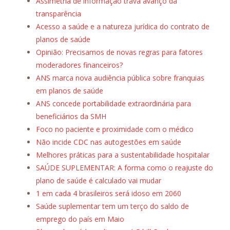
Assimetria de informação trava avanço da
transparência
Acesso a saúde e a natureza jurídica do contrato de
planos de saúde
Opinião: Precisamos de novas regras para fatores
moderadores financeiros?
ANS marca nova audiência pública sobre franquias
em planos de saúde
ANS concede portabilidade extraordinária para
beneficiários da SMH
Foco no paciente e proximidade com o médico
Não incide CDC nas autogestões em saúde
Melhores práticas para a sustentabilidade hospitalar
SAÚDE SUPLEMENTAR: A forma como o reajuste do
plano de saúde é calculado vai mudar
1 em cada 4 brasileiros será idoso em 2060
Saúde suplementar tem um terço do saldo de
emprego do país em Maio