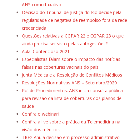
ANS como taxativo
Decisão do Tribunal de Justiça do Rio decide pela
regularidade de negativa de reembolso fora da rede
credenciada
Questões relativas a CGPAR 22 e CGPAR 23 o que
ainda precisa ser visto pelas autogestões?
Aula: Contencioso 2021
Especialistas falam sobre o impacto das notícias
falsas nas coberturas vacinais do país
Junta Médica e a Resolução de Conflitos Médicos
Resoluções Normativas ANS – Setembro/2020
Rol de Procedimentos: ANS inicia consulta pública
para revisão da lista de coberturas dos planos de
saúde
Confira o webinar!
Confira a live sobre a prática da Telemedicina na
visão dos médicos
TRF2 Anula decisão em processo administrativo