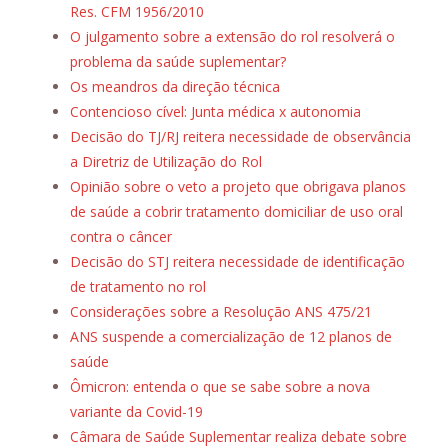
Res. CFM 1956/2010
O julgamento sobre a extensão do rol resolverá o
problema da saúde suplementar?
Os meandros da direção técnica
Contencioso cível: Junta médica x autonomia
Decisão do TJ/RJ reitera necessidade de observância
a Diretriz de Utilização do Rol
Opinião sobre o veto a projeto que obrigava planos
de saúde a cobrir tratamento domiciliar de uso oral
contra o câncer
Decisão do STJ reitera necessidade de identificação
de tratamento no rol
Considerações sobre a Resolução ANS 475/21
ANS suspende a comercialização de 12 planos de
saúde
Ômicron: entenda o que se sabe sobre a nova
variante da Covid-19
Câmara de Saúde Suplementar realiza debate sobre