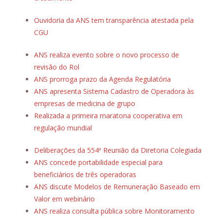
Ouvidoria da ANS tem transparência atestada pela
CGU
ANS realiza evento sobre o novo processo de
revisão do Rol
ANS prorroga prazo da Agenda Regulatória
ANS apresenta Sistema Cadastro de Operadora às
empresas de medicina de grupo
Realizada a primeira maratona cooperativa em
regulação mundial
Deliberações da 554ª Reunião da Diretoria Colegiada
ANS concede portabilidade especial para
beneficiários de três operadoras
ANS discute Modelos de Remuneração Baseado em
Valor em webinário
ANS realiza consulta pública sobre Monitoramento