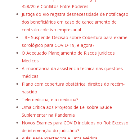
458/20 e Conflitos Entre Poderes
Justiça do Rio registra desnecessidade de notificação
dos beneficiários em caso de cancelamento de
contrato coletivo empresarial
TRF Suspende Decisão sobre Cobertura para exame
sorológico para COVID-19, e agora?
O Adequado Planejamento de Riscos Jurídicos
Médicos
A importância da assistência técnica nas questões
médicas
Plano com cobertura obstétrica: direitos do recém-
nascido
Telemedicina, e a medicina?
Uma Crítica aos Projetos de Lei sobre Saúde
Suplementar na Pandemia
Novos Exames para COVID incluídos no Rol: Excesso
de intervenção do judiciário?
Aula: Rede Prestadora e Junta Médica