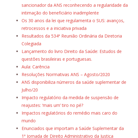
sancionador da ANS reconhecendo a regularidade da
intimação do beneficiário inadimplente
Os 30 anos da lei que regulamenta o SUS: avanços,
retrocessos e a iniciativa privada
Resultados da 534ª Reunião Ordinária da Diretoria
Colegiada
Lançamento do livro Direito da Saúde: Estudos de
questões brasileiras e portuguesas.
Aula: Carência
Resoluções Normativas ANS – Agosto/2020
ANS disponibiliza números da saúde suplementar de
Julho/20
Impacto regulatório da medida de suspensão de
reajustes: ‘mais um’ tiro no pé?
Impactos regulatórios do remédio mais caro do
mundo
Enunciados que importam a Saúde Suplementar da
1ª Jornada de Direito Administrativo da Justiça