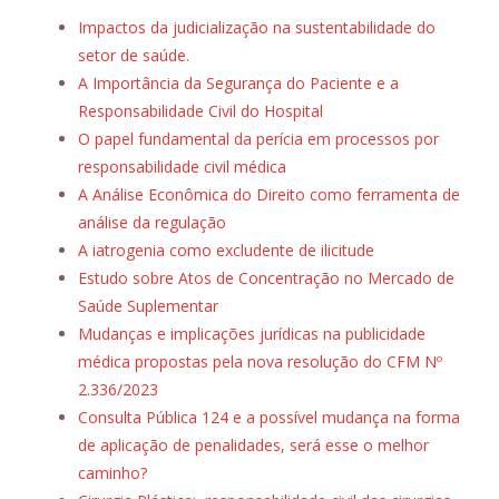
Impactos da judicialização na sustentabilidade do
setor de saúde.
A Importância da Segurança do Paciente e a
Responsabilidade Civil do Hospital
O papel fundamental da perícia em processos por
responsabilidade civil médica
A Análise Econômica do Direito como ferramenta de
análise da regulação
A iatrogenia como excludente de ilicitude
Estudo sobre Atos de Concentração no Mercado de
Saúde Suplementar
Mudanças e implicações jurídicas na publicidade
médica propostas pela nova resolução do CFM Nº
2.336/2023
Consulta Pública 124 e a possível mudança na forma
de aplicação de penalidades, será esse o melhor
caminho?