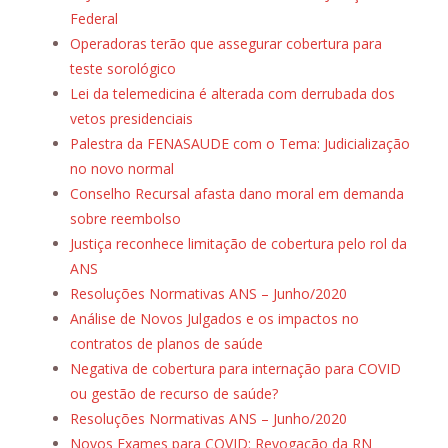
Federal
Operadoras terão que assegurar cobertura para
teste sorológico
Lei da telemedicina é alterada com derrubada dos
vetos presidenciais
Palestra da FENASAUDE com o Tema: Judicialização
no novo normal
Conselho Recursal afasta dano moral em demanda
sobre reembolso
Justiça reconhece limitação de cobertura pelo rol da
ANS
Resoluções Normativas ANS – Junho/2020
Análise de Novos Julgados e os impactos no
contratos de planos de saúde
Negativa de cobertura para internação para COVID
ou gestão de recurso de saúde?
Resoluções Normativas ANS – Junho/2020
Novos Exames para COVID: Revogação da RN