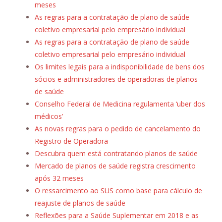
meses
As regras para a contratação de plano de saúde
coletivo empresarial pelo empresário individual
As regras para a contratação de plano de saúde
coletivo empresarial pelo empresário individual
Os limites legais para a indisponibilidade de bens dos
sócios e administradores de operadoras de planos
de saúde
Conselho Federal de Medicina regulamenta ‘uber dos
médicos’
As novas regras para o pedido de cancelamento do
Registro de Operadora
Descubra quem está contratando planos de saúde
Mercado de planos de saúde registra crescimento
após 32 meses
O ressarcimento ao SUS como base para cálculo de
reajuste de planos de saúde
Reflexões para a Saúde Suplementar em 2018 e as