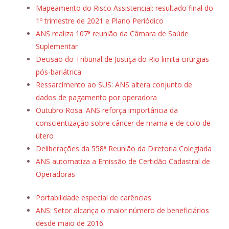
Mapeamento do Risco Assistencial: resultado final do
1º trimestre de 2021 e Plano Periódico
ANS realiza 107ª reunião da Câmara de Saúde
Suplementar
Decisão do Tribunal de Justiça do Rio limita cirurgias
pós-bariátrica
Ressarcimento ao SUS: ANS altera conjunto de
dados de pagamento por operadora
Outubro Rosa: ANS reforça importância da
conscientização sobre câncer de mama e de colo de
útero
Deliberações da 558ª Reunião da Diretoria Colegiada
ANS automatiza a Emissão de Certidão Cadastral de
Operadoras
Portabilidade especial de carências
ANS: Setor alcança o maior número de beneficiários
desde maio de 2016