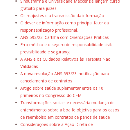
Sindusfarma e Universidade Mackenzie lançam curso
gratuito para juízes
Os reajustes e a transmissão da informação
O dever de informação como principal fator da
responsabilização profissional.
ANS 593/23: Cartilha com Orientações Práticas
Erro médico e o seguro de responsabilidade civil:
previsibilidade e segurança
A ANS e os Cuidados Relativos às Terapias Não
Validadas
A nova resolução ANS 593/23: notificação para
cancelamento de contratos
Artigo sobre saúde suplementar entre os 10
primeiros no Congresso do CFM
Transformações sociais e necessária mudança de
entendimento sobre a boa fe objetiva para os casos
de reembolso em contratos de panos de saude
Considerações sobre a Ação Direta de