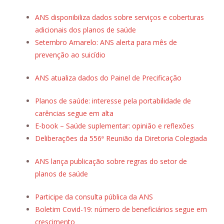
ANS disponibiliza dados sobre serviços e coberturas
adicionais dos planos de saúde
Setembro Amarelo: ANS alerta para mês de
prevenção ao suicídio
ANS atualiza dados do Painel de Precificação
Planos de saúde: interesse pela portabilidade de
carências segue em alta
E-book – Saúde suplementar: opinião e reflexões
Deliberações da 556ª Reunião da Diretoria Colegiada
ANS lança publicação sobre regras do setor de
planos de saúde
Participe da consulta pública da ANS
Boletim Covid-19: número de beneficiários segue em
crescimento