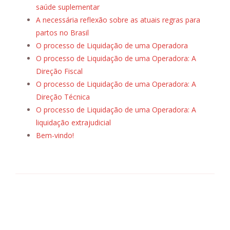
saúde suplementar
A necessária reflexão sobre as atuais regras para
partos no Brasil
O processo de Liquidação de uma Operadora
O processo de Liquidação de uma Operadora: A
Direção Fiscal
O processo de Liquidação de uma Operadora: A
Direção Técnica
O processo de Liquidação de uma Operadora: A
liquidação extrajudicial
Bem-vindo!