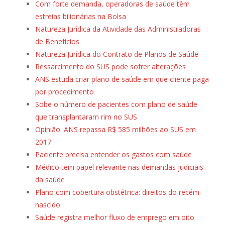
Com forte demanda, operadoras de saúde têm
estreias bilionárias na Bolsa
Natureza Jurídica da Atividade das Administradoras
de Benefícios
Natureza Jurídica do Contrato de Planos de Saúde
Ressarcimento do SUS pode sofrer alterações
ANS estuda criar plano de saúde em que cliente paga
por procedimento
Sobe o número de pacientes com plano de saúde
que transplantaram rim no SUS
Opinião: ANS repassa R$ 585 milhões ao SUS em
2017
Paciente precisa entender os gastos com saúde
Médico tem papel relevante nas demandas judiciais
da saúde
Plano com cobertura obstétrica: direitos do recém-
nascido
Saúde registra melhor fluxo de emprego em oito