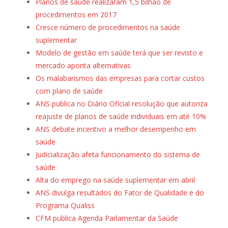
Planos de saúde realizaram 1,5 bilhão de
procedimentos em 2017
Cresce número de procedimentos na saúde
suplementar
Modelo de gestão em saúde terá que ser revisto e
mercado aponta alternativas
Os malabarismos das empresas para cortar custos
com plano de saúde
ANS publica no Diário Oficial resolução que autoriza
reajuste de planos de saúde individuais em até 10%
ANS debate incentivo a melhor desempenho em
saúde
Judicialização afeta funcionamento do sistema de
saúde
Alta do emprego na saúde suplementar em abril
ANS divulga resultados do Fator de Qualidade e do
Programa Qualiss
CFM publica Agenda Parlamentar da Saúde