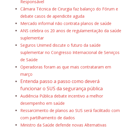
Responsável
Câmara Técnica de Cirurgia faz balanço do Fórum e
debate casos de apendicite aguda
Mercado informal não contrata planos de saúde
ANS celebra os 20 anos de regulamentação da saúde
suplementar
Seguros Unimed discute o futuro da saúde
suplementar no Congresso Internacional de Serviços
de Saúde
Operadoras foram as que mais contrataram em
março
Entenda passo a passo como deverá
funcionar o SUS da segurança pública
Audiência Pública debate incentivo a melhor
desempenho em saúde
Ressarcimento de planos ao SUS será facilitado com
com partilhamento de dados
Ministro da Saúde defende novas Alternativas