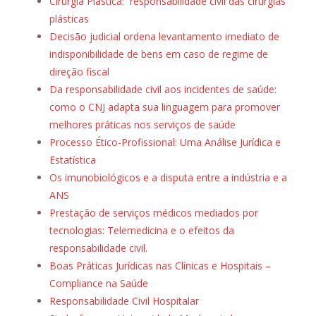
Cirurgia Plástica: responsabilidade civil das cirurgias
plásticas
Decisão judicial ordena levantamento imediato de
indisponibilidade de bens em caso de regime de
direção fiscal
Da responsabilidade civil aos incidentes de saúde:
como o CNJ adapta sua linguagem para promover
melhores práticas nos serviços de saúde
Processo Ético-Profissional: Uma Análise Jurídica e
Estatística
Os imunobiológicos e a disputa entre a indústria e a
ANS
Prestação de serviços médicos mediados por
tecnologias: Telemedicina e o efeitos da
responsabilidade civil.
Boas Práticas Jurídicas nas Clínicas e Hospitais –
Compliance na Saúde
Responsabilidade Civil Hospitalar