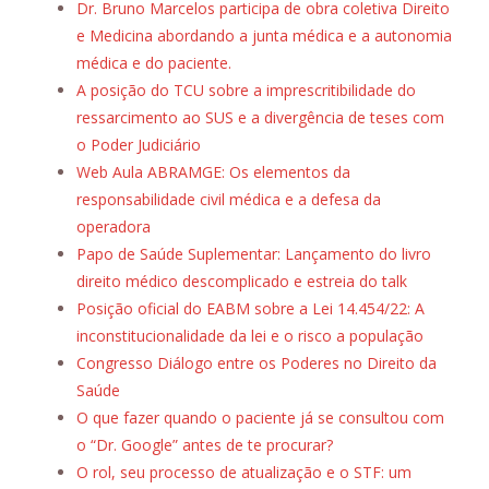
Dr. Bruno Marcelos participa de obra coletiva Direito
e Medicina abordando a junta médica e a autonomia
médica e do paciente.
A posição do TCU sobre a imprescritibilidade do
ressarcimento ao SUS e a divergência de teses com
o Poder Judiciário
Web Aula ABRAMGE: Os elementos da
responsabilidade civil médica e a defesa da
operadora
Papo de Saúde Suplementar: Lançamento do livro
direito médico descomplicado e estreia do talk
Posição oficial do EABM sobre a Lei 14.454/22: A
inconstitucionalidade da lei e o risco a população
Congresso Diálogo entre os Poderes no Direito da
Saúde
O que fazer quando o paciente já se consultou com
o “Dr. Google” antes de te procurar?
O rol, seu processo de atualização e o STF: um