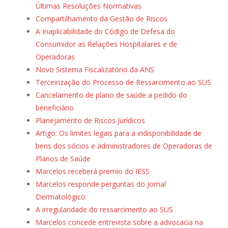
Últimas Resoluções Normativas
Compartilhamento da Gestão de Riscos
A Inaplicabilidade do Código de Defesa do
Consumidor as Relações Hospitalares e de
Operadoras
Novo Sistema Fiscalizatório da ANS
Terceirização do Processo de Ressarcimento ao SUS
Cancelamento de plano de saúde a pedido do
beneficiário
Planejamento de Riscos Jurídicos
Artigo: Os limites legais para a indisponibilidade de
bens dos sócios e administradores de Operadoras de
Planos de Saúde
Marcelos receberá premio do IESS
Marcelos responde perguntas do Jornal
Dermatológico
A irregularidade do ressarcimento ao SUS
Marcelos concede entrevista sobre a advocacia na