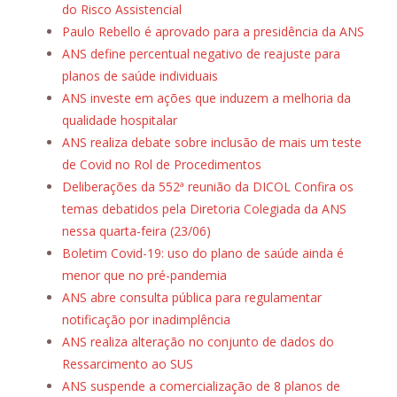
do Risco Assistencial
Paulo Rebello é aprovado para a presidência da ANS
ANS define percentual negativo de reajuste para
planos de saúde individuais
ANS investe em ações que induzem a melhoria da
qualidade hospitalar
ANS realiza debate sobre inclusão de mais um teste
de Covid no Rol de Procedimentos
Deliberações da 552ª reunião da DICOL Confira os
temas debatidos pela Diretoria Colegiada da ANS
nessa quarta-feira (23/06)
Boletim Covid-19: uso do plano de saúde ainda é
menor que no pré-pandemia
ANS abre consulta pública para regulamentar
notificação por inadimplência
ANS realiza alteração no conjunto de dados do
Ressarcimento ao SUS
ANS suspende a comercialização de 8 planos de