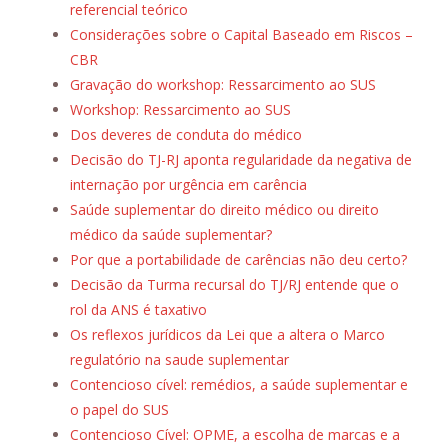
referencial teórico
Considerações sobre o Capital Baseado em Riscos –
CBR
Gravação do workshop: Ressarcimento ao SUS
Workshop: Ressarcimento ao SUS
Dos deveres de conduta do
médico
Decisão do TJ-RJ aponta regularidade da negativa de
internação por urgência em carência
Saúde suplementar do direito médico ou direito
médico da saúde suplementar?
Por que a portabilidade de carências não deu certo?
Decisão da Turma recursal do TJ/RJ entende que o
rol da ANS é taxativo
Os reflexos jurídicos da Lei que a altera o Marco
regulatório na saude suplementar
Contencioso cível: remédios, a saúde suplementar e
o papel do SUS
Contencioso Cível: OPME, a escolha de marcas e a