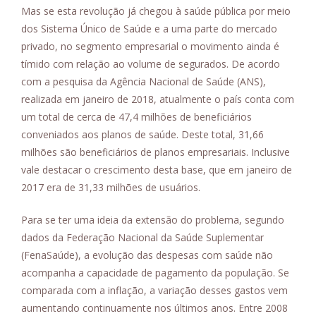
Mas se esta revolução já chegou à saúde pública por meio
dos Sistema Único de Saúde e a uma parte do mercado
privado, no segmento empresarial o movimento ainda é
tímido com relação ao volume de segurados. De acordo
com a pesquisa da Agência Nacional de Saúde (ANS),
realizada em janeiro de 2018, atualmente o país conta com
um total de cerca de 47,4 milhões de beneficiários
conveniados aos planos de saúde. Deste total, 31,66
milhões são beneficiários de planos empresariais. Inclusive
vale destacar o crescimento desta base, que em janeiro de
2017 era de 31,33 milhões de usuários.
Para se ter uma ideia da extensão do problema, segundo
dados da Federação Nacional da Saúde Suplementar
(FenaSaúde), a evolução das despesas com saúde não
acompanha a capacidade de pagamento da população. Se
comparada com a inflação, a variação desses gastos vem
aumentando continuamente nos últimos anos. Entre 2008