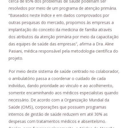
cerca de 85% dos problemas de saúde poderiam ser
resolvidos por meio de um programa de atenção primária.
“Baseados neste índice e em dados comprovados por
outras pesquisas do mercado, propomos às empresas a
implantação do conceito da medicina de família através
dos atributos da atenção primária por meio da capacitação
das equipes de saúde das empresas”, afirma a Dra. Aline
Pasiani, médica responsável pela metodologia científica do
projeto.
Por meio deste sistema de saúde centrado no colaborador,
o ambulatório passa a coordenar o cuidado de cada
indivíduo, dando prioridade ao vínculo e ao acolhimento,
somente encaminhando aos médicos especialistas quando
necessário. De acordo com a Organização Mundial da
Saúde (OMS), corporações que possuem programas
internos de gestão de saúde reduzem em até 30% as
despesas com tratamentos médicos e absenteísmo.