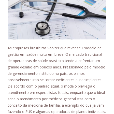
As empresas brasileiras vão ter que rever seu modelo de
gestão em saúde muito em breve. O mercado tradicional
de operadoras de saúde brasileiro tende a enfrentar um
grande desafio em poucos anos. Pressionado pelo modelo
de gerenciamento instituído no país, os planos
possivelmente irão se tornar ineficientes e inadimplentes.
De acordo com o padrão atual, o modelo privilegia o
atendimento em especialistas focais, enquanto que o ideal
seria o atendimento por médicos generalistas com o
conceito da medicina de família, a exemplo do que já vem
fazendo o SUS e algumas operadoras de planos individuais.