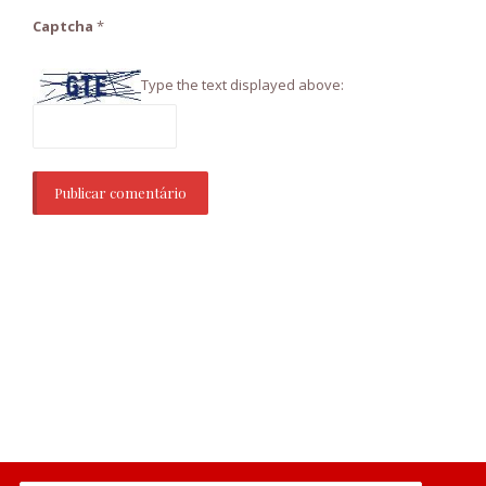
Captcha
*
Type the text displayed above: