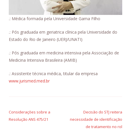
.: Médica formada pela Universidade Gama Filho
.: Pós graduada em geriatrica clínica pela Universidade do
Estado do Rio de Janeiro (UERJ/UNATI)
.: Pós graduada em medicina intensiva pela Associação de
Medicina Intensiva Brasileira (AMIB)
.: Assistente técnica médica, titular da empresa
www.jurismed.med.br
Navegação
de
Considerações sobre a
Decisão do STJ reitera
Resolução ANS 475/21
necessidade de identificação
Post
de tratamento no rol