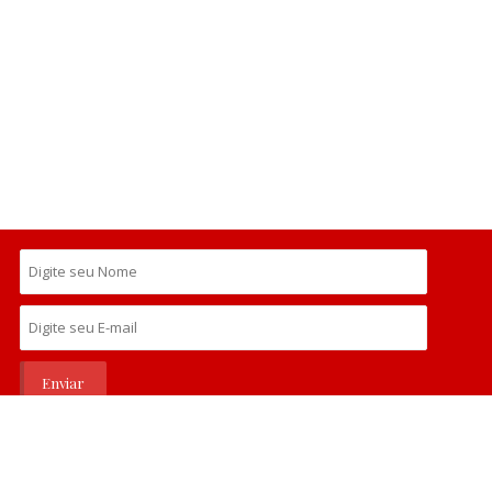
Todos os direitos reservados ao Escritório de Advocacia