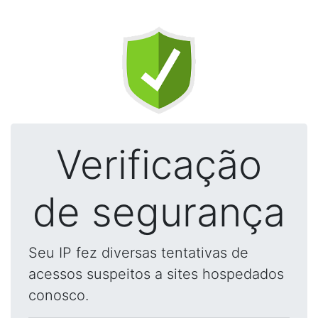
Verificação
de segurança
Seu IP fez diversas tentativas de
acessos suspeitos a sites hospedados
conosco.