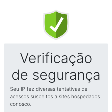
Verificação
de segurança
Seu IP fez diversas tentativas de
acessos suspeitos a sites hospedados
conosco.