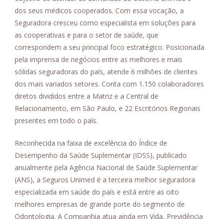
dos seus médicos cooperados. Com essa vocação, a
Seguradora cresceu como especialista em soluções para
as cooperativas e para o setor de saúde, que
correspondem a seu principal foco estratégico. Posicionada
pela imprensa de negócios entre as melhores e mais
sólidas seguradoras do país, atende 6 milhões de clientes
dos mais variados setores. Conta com 1.150 colaboradores
diretos divididos entre a Matriz e a Central de
Relacionamento, em São Paulo, e 22 Escritórios Regionais
presentes em todo o país.
Reconhecida na faixa de excelência do Índice de
Desempenho da Saúde Suplementar (IDSS), publicado
anualmente pela Agência Nacional de Saúde Suplementar
(ANS), a Seguros Unimed é a terceira melhor seguradora
especializada em saúde do país e está entre as oito
melhores empresas de grande porte do segmento de
Odontologia. A Companhia atua ainda em Vida, Previdência