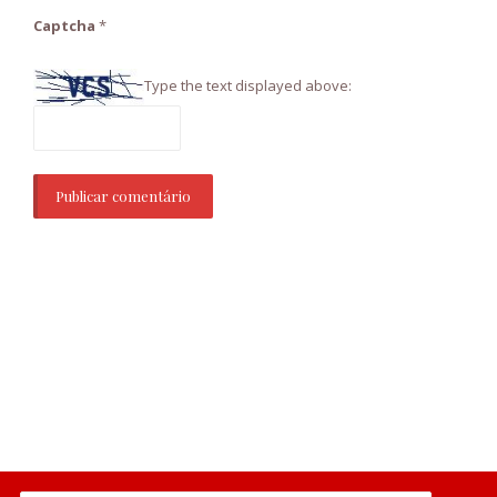
Captcha
*
Type the text displayed above: