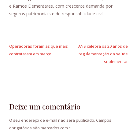
e Ramos Elementares, com crescente demanda por
seguros patrimoniais e de responsabilidade civil.
Navegação
de
Operadoras foram as que mais
ANS celebra os 20 anos de
contrataram em março
regulamentação da saúde
Post
suplementar
Deixe um comentário
O seu endereço de e-mail não será publicado.
Campos
obrigatórios são marcados com
*