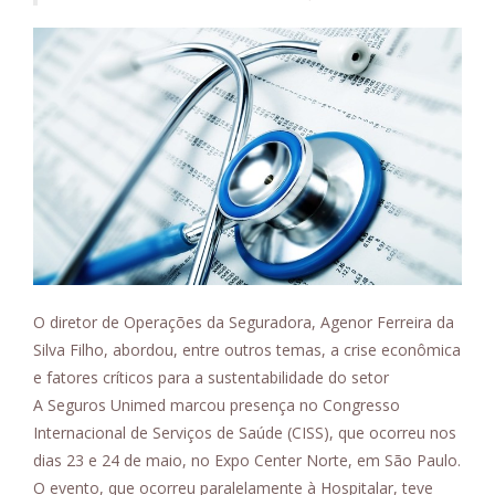
O diretor de Operações da Seguradora, Agenor Ferreira da
Silva Filho, abordou, entre outros temas, a crise econômica
e fatores críticos para a sustentabilidade do setor
A Seguros Unimed marcou presença no Congresso
Internacional de Serviços de Saúde (CISS), que ocorreu nos
dias 23 e 24 de maio, no Expo Center Norte, em São Paulo.
O evento, que ocorreu paralelamente à Hospitalar, teve