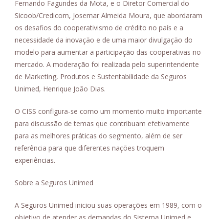
Fernando Fagundes da Mota, e o Diretor Comercial do
Sicoob/Credicom, Josemar Almeida Moura, que abordaram
os desafios do cooperativismo de crédito no país e a
necessidade da inovação e de uma maior divulgação do
modelo para aumentar a participação das cooperativas no
mercado. A moderação foi realizada pelo superintendente
de Marketing, Produtos e Sustentabilidade da Seguros
Unimed, Henrique João Dias.
O CISS configura-se como um momento muito importante
para discussão de temas que contribuam efetivamente
para as melhores práticas do segmento, além de ser
referência para que diferentes nações troquem
experiências.
Sobre a Seguros Unimed
A Seguros Unimed iniciou suas operações em 1989, com o
objetivo de atender as demandas do Sistema Unimed e