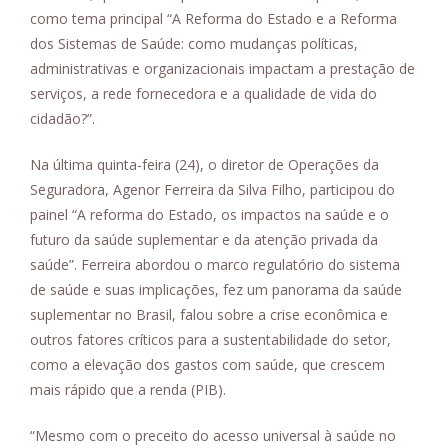
como tema principal “A Reforma do Estado e a Reforma
dos Sistemas de Saúde: como mudanças políticas,
administrativas e organizacionais impactam a prestação de
serviços, a rede fornecedora e a qualidade de vida do
cidadão?”.
Na última quinta-feira (24), o diretor de Operações da
Seguradora, Agenor Ferreira da Silva Filho, participou do
painel “A reforma do Estado, os impactos na saúde e o
futuro da saúde suplementar e da atenção privada da
saúde”. Ferreira abordou o marco regulatório do sistema
de saúde e suas implicações, fez um panorama da saúde
suplementar no Brasil, falou sobre a crise econômica e
outros fatores críticos para a sustentabilidade do setor,
como a elevação dos gastos com saúde, que crescem
mais rápido que a renda (PIB).
“Mesmo com o preceito do acesso universal à saúde no