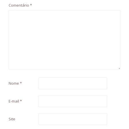
Comentário
*
Nome
*
E-mail
*
Site