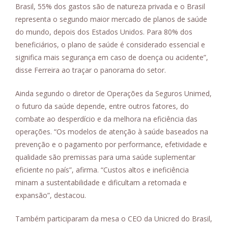
Brasil, 55% dos gastos são de natureza privada e o Brasil
representa o segundo maior mercado de planos de saúde
do mundo, depois dos Estados Unidos. Para 80% dos
beneficiários, o plano de saúde é considerado essencial e
significa mais segurança em caso de doença ou acidente”,
disse Ferreira ao traçar o panorama do setor.
Ainda segundo o diretor de Operações da Seguros Unimed,
o futuro da saúde depende, entre outros fatores, do
combate ao desperdício e da melhora na eficiência das
operações. “Os modelos de atenção à saúde baseados na
prevenção e o pagamento por performance, efetividade e
qualidade são premissas para uma saúde suplementar
eficiente no país”, afirma. “Custos altos e ineficiência
minam a sustentabilidade e dificultam a retomada e
expansão”, destacou.
Também participaram da mesa o CEO da Unicred do Brasil,