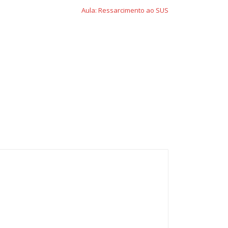
Aula: Ressarcimento ao SUS