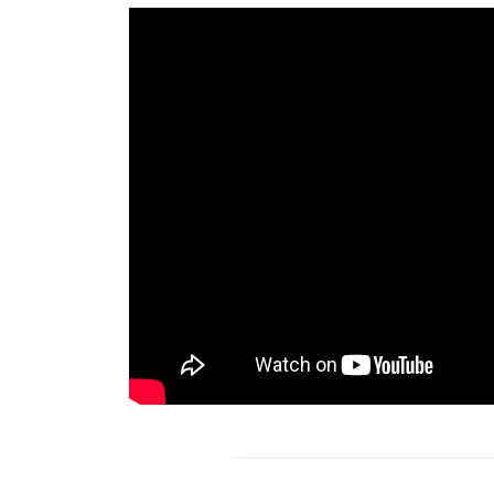
Navegação