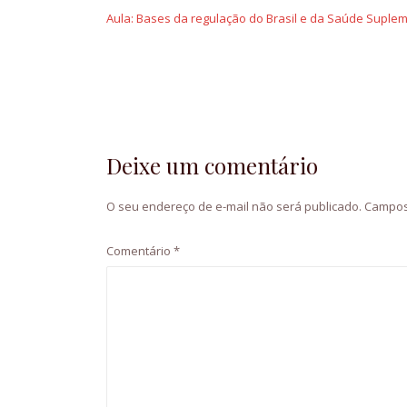
de
Aula: Bases da regulação do Brasil e da Saúde Suple
Post
Deixe um comentário
O seu endereço de e-mail não será publicado.
Campos
Comentário
*