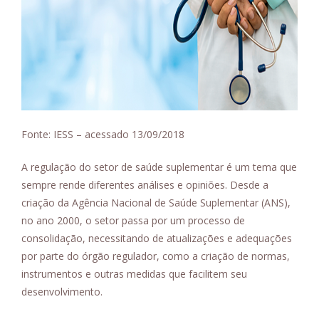
Fonte: IESS – acessado 13/09/2018
A regulação do setor de saúde suplementar é um tema que
sempre rende diferentes análises e opiniões. Desde a
criação da Agência Nacional de Saúde Suplementar (ANS),
no ano 2000, o setor passa por um processo de
consolidação, necessitando de atualizações e adequações
por parte do órgão regulador, como a criação de normas,
instrumentos e outras medidas que facilitem seu
desenvolvimento.