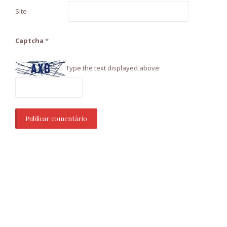
Site
Captcha
*
Type the text displayed above: