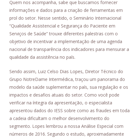
Quem nos acompanha, sabe que buscamos fornecer
informações e dados para a criação de ferramentas em
prol do setor. Nesse sentido, o Seminário Internacional
“Qualidade Assistencial e Segurança do Paciente em
Serviços de Saúde” trouxe diferentes palestras com o
objetivo de incentivar a implementação de uma agenda
nacional de transparência dos indicadores para mensurar a
qualidade da assistência no país.
Sendo assim, Luiz Celso Dias Lopes, Diretor Técnico do
Grupo NotreDame Intermédica, traçou um panorama do
modelo da saúde suplementar no país, sua regulação e os
impactos e desafios atuais do setor. Como você pode
verificar na íntegra da apresentação, o especialista
apresentou dados do IESS sobre como as fraudes em toda
a cadeia dificultam o melhor desenvolvimento do
segmento. Lopes lembrou a nossa Análise Especial com
números de 2016. Segundo o estudo, aproximadamente