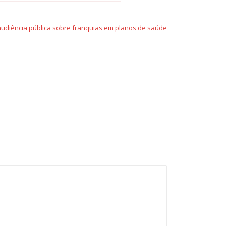
udiência pública sobre franquias em planos de saúde