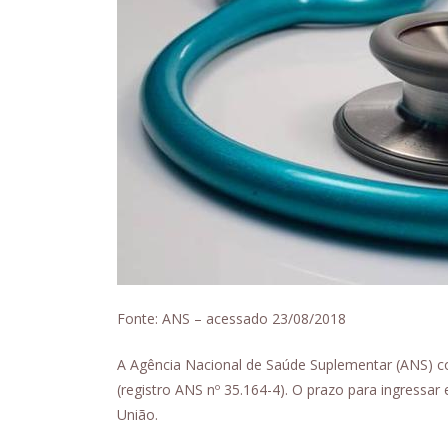
Fonte: ANS – acessado 23/08/2018
A Agência Nacional de Saúde Suplementar (ANS) con
(registro ANS nº 35.164-4). O prazo para ingressar 
União.