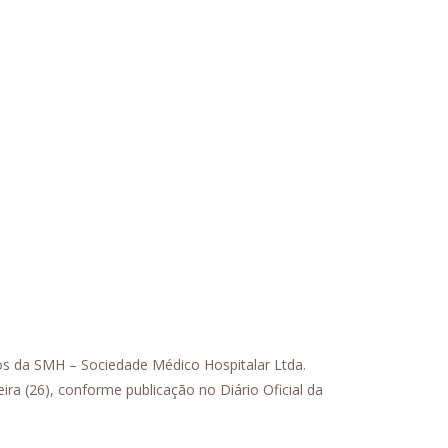
ios da SMH – Sociedade Médico Hospitalar Ltda.
ira (26), conforme publicação no Diário Oficial da