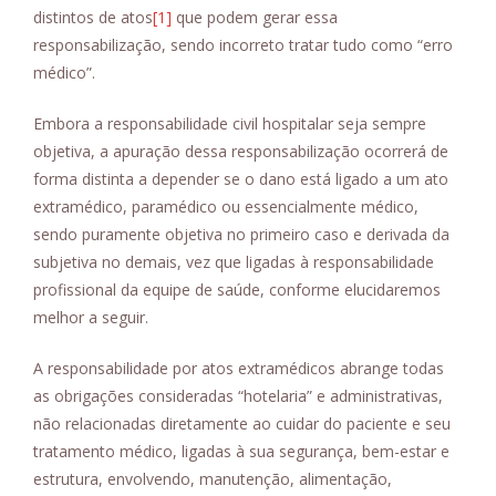
distintos de atos
[1]
que podem gerar essa
responsabilização, sendo incorreto tratar tudo como “erro
médico”.
Embora a responsabilidade civil hospitalar seja sempre
objetiva, a apuração dessa responsabilização ocorrerá de
forma distinta a depender se o dano está ligado a um ato
extramédico, paramédico ou essencialmente médico,
sendo puramente objetiva no primeiro caso e derivada da
subjetiva no demais, vez que ligadas à responsabilidade
profissional da equipe de saúde, conforme elucidaremos
melhor a seguir.
A responsabilidade por atos extramédicos abrange todas
as obrigações consideradas “hotelaria” e administrativas,
não relacionadas diretamente ao cuidar do paciente e seu
tratamento médico, ligadas à sua segurança, bem-estar e
estrutura, envolvendo, manutenção, alimentação,