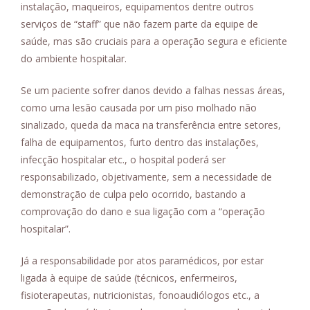
instalação, maqueiros, equipamentos dentre outros
serviços de “staff” que não fazem parte da equipe de
saúde, mas são cruciais para a operação segura e eficiente
do ambiente hospitalar.
Se um paciente sofrer danos devido a falhas nessas áreas,
como uma lesão causada por um piso molhado não
sinalizado, queda da maca na transferência entre setores,
falha de equipamentos, furto dentro das instalações,
infecção hospitalar etc., o hospital poderá ser
responsabilizado, objetivamente, sem a necessidade de
demonstração de culpa pelo ocorrido, bastando a
comprovação do dano e sua ligação com a “operação
hospitalar”.
Já a responsabilidade por atos paramédicos, por estar
ligada à equipe de saúde (técnicos, enfermeiros,
fisioterapeutas, nutricionistas, fonoaudiólogos etc., a