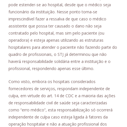
pode estender-se ao hospital, desde que o médico seja
funcionário da instituição. Nesse ponto torna-se
imprescindível fazer a ressalva de que caso o médico
assistente que possa ter causado o dano não seja
contratado pelo hospital, mas sim pelo paciente (ou
operadora) e esteja apenas utilizando as estruturas
hospitalares para atender o paciente não fazendo parte do
quadro de profissionais, o STJ já determinou que não
haverá́ responsabilidade solidária entre a instituição e o
profissional, respondendo apenas esse último.
Como visto, embora os hospitais considerados
fornecedores de serviços, respondam independente de
culpa, em virtude do art. 14 de CDC e a maioria das ações
de responsabilidade civil de saúde seja caracterizadas
como “erro médico”, esta responsabilização só ocorrerá
independente de culpa caso esteja ligada à fatores da
operação hospitalar e não a atuação profissional dos