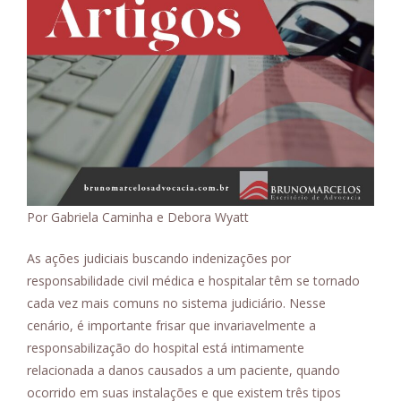
Por Gabriela Caminha e Debora Wyatt
As ações judiciais buscando indenizações por
responsabilidade civil médica e hospitalar têm se tornado
cada vez mais comuns no sistema judiciário. Nesse
cenário, é importante frisar que invariavelmente a
responsabilização do hospital está intimamente
relacionada a danos causados a um paciente, quando
ocorrido em suas instalações e que existem três tipos