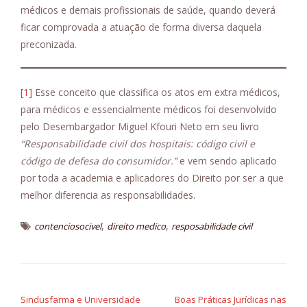
médicos e demais profissionais de saúde, quando deverá
ficar comprovada a atuação de forma diversa daquela
preconizada.
[1]
Esse conceito que classifica os atos em extra médicos,
para médicos e essencialmente médicos foi desenvolvido
pelo Desembargador Miguel Kfouri Neto em seu livro
“Responsabilidade civil dos hospitais: código civil e
código de defesa do consumidor.”
e vem sendo aplicado
por toda a academia e aplicadores do Direito por ser a que
melhor diferencia as responsabilidades.
,
,
contenciosocivel
direito medico
resposabilidade civil
Navegação
de
Sindusfarma e Universidade
Boas Práticas Jurídicas nas