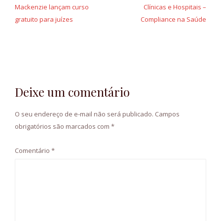
Mackenzie lançam curso
Clínicas e Hospitais –
Post
gratuito para juízes
Compliance na Saúde
Deixe um comentário
O seu endereço de e-mail não será publicado.
Campos
obrigatórios são marcados com
*
Comentário
*