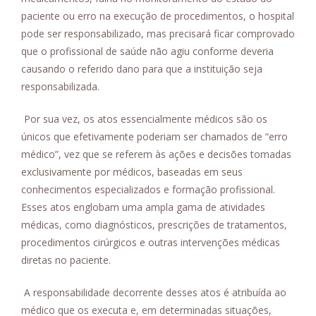
paciente ou erro na execução de procedimentos, o hospital
pode ser responsabilizado, mas precisará ficar comprovado
que o profissional de saúde não agiu conforme deveria
causando o referido dano para que a instituição seja
responsabilizada.
Por sua vez, os atos essencialmente médicos são os
únicos que efetivamente poderiam ser chamados de “erro
médico”, vez que se referem às ações e decisões tomadas
exclusivamente por médicos, baseadas em seus
conhecimentos especializados e formação profissional.
Esses atos englobam uma ampla gama de atividades
médicas, como diagnósticos, prescrições de tratamentos,
procedimentos cirúrgicos e outras intervenções médicas
diretas no paciente.
A responsabilidade decorrente desses atos é atribuída ao
médico que os executa e, em determinadas situações,