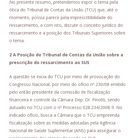
No presente resumo, pretendemos expor o tema pela
ótica do Tribunal de Contas da União (TCU) que, até o
momento, possui parece pela imprescritibilidade do
ressarcimento, e com isto, discutir o conceito jurídico do
ressarcimento e a posição dos Tribunais Superiores sobre
o tema.
2 A Posição do Tribunal de Contas da União sobre a
prescrição do ressarcimento ao SUS
A questão se inicia do TCU por meio de provocação do
Congresso Nacional, por meio do ofício nº 230/08 emitido
pelo então presidente da comissão de fiscalização
financeira e controle da Câmara Dep. Dr. Pinotti, sendo
autuado no TCU com o nº Processo 028.234/2008-9. No
indicado ofício, busca a Câmara que o TCU empreenda
fiscalização sobre as medidas adotadas pela Agência
Nacional de Saúde Suplementar (ANS) para assegurar o