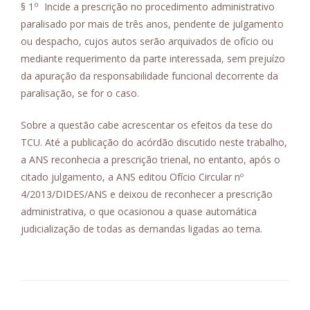
o
§ 1
Incide a prescrição no procedimento administrativo
paralisado por mais de três anos, pendente de julgamento
ou despacho, cujos autos serão arquivados de ofício ou
mediante requerimento da parte interessada, sem prejuízo
da apuração da responsabilidade funcional decorrente da
paralisação, se for o caso.
Sobre a questão cabe acrescentar os efeitos da tese do
TCU. Até a publicação do acórdão discutido neste trabalho,
a ANS reconhecia a prescrição trienal, no entanto, após o
citado julgamento, a ANS editou Ofício Circular nº
4/2013/DIDES/ANS e deixou de reconhecer a prescrição
administrativa, o que ocasionou a quase automática
judicialização de todas as demandas ligadas ao tema.
Navegação