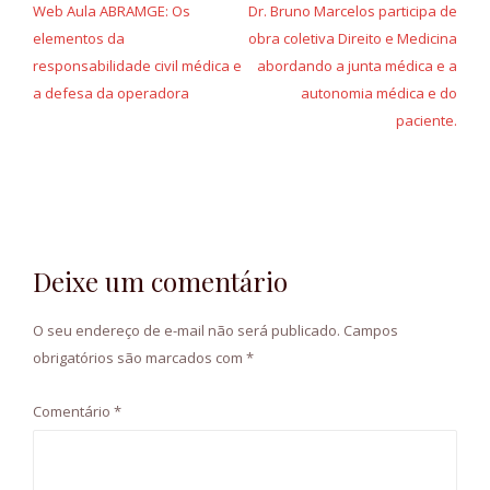
de
Web Aula ABRAMGE: Os
Dr. Bruno Marcelos participa de
elementos da
obra coletiva Direito e Medicina
Post
responsabilidade civil médica e
abordando a junta médica e a
a defesa da operadora
autonomia médica e do
paciente.
Deixe um comentário
O seu endereço de e-mail não será publicado.
Campos
obrigatórios são marcados com
*
Comentário
*