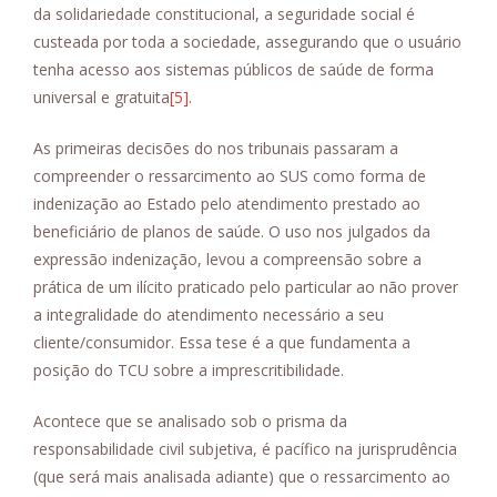
da solidariedade constitucional, a seguridade social é
custeada por toda a sociedade, assegurando que o usuário
tenha acesso aos sistemas públicos de saúde de forma
universal e gratuita
[5]
.
As primeiras decisões do nos tribunais passaram a
compreender o ressarcimento ao SUS como forma de
indenização ao Estado pelo atendimento prestado ao
beneficiário de planos de saúde. O uso nos julgados da
expressão indenização, levou a compreensão sobre a
prática de um ilícito praticado pelo particular ao não prover
a integralidade do atendimento necessário a seu
cliente/consumidor. Essa tese é a que fundamenta a
posição do TCU sobre a imprescritibilidade.
Acontece que se analisado sob o prisma da
responsabilidade civil subjetiva, é pacífico na jurisprudência
(que será mais analisada adiante) que o ressarcimento ao