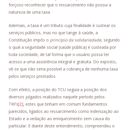
forçoso reconhecer que o ressarcimento não possui a
natureza de uma taxa.
Ademais, a taxa é um tributo cuja finalidade é custear os
serviços públicos, mas no que tange à saúde, a
Constituição impôs o
princípio da solidariedade
, segundo
o qual a seguridade social (saúde pública) é custeada por
toda sociedade, de tal forma que o usuário possa ter
acesso a uma assistência integral e gratuita. Do exposto,
vê-se que não seria possível a cobrança de nenhuma taxa
pelos serviços prestados.
Com efeito, a posição do TCU seguia a posição dos
diversos julgados realizados naquele período pelos
TRFs
[2]
, estes que tinham em comum fundamentos
parecidos, ligados ao ressarcimento como indenização ao
Estado e a vedação ao enriquecimento sem causa do
particular. E diante deste entendimento, compreendeu o