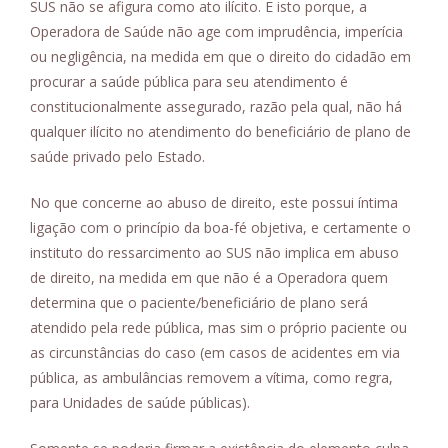
SUS não se afigura como ato ilícito. E isto porque, a
Operadora de Saúde não age com imprudência, imperícia
ou negligência, na medida em que o direito do cidadão em
procurar a saúde pública para seu atendimento é
constitucionalmente assegurado, razão pela qual, não há
qualquer ilícito no atendimento do beneficiário de plano de
saúde privado pelo Estado.
No que concerne ao abuso de direito, este possui íntima
ligação com o princípio da boa-fé objetiva, e certamente o
instituto do ressarcimento ao SUS não implica em abuso
de direito, na medida em que não é a Operadora quem
determina que o paciente/beneficiário de plano será
atendido pela rede pública, mas sim o próprio paciente ou
as circunstâncias do caso (em casos de acidentes em via
pública, as ambulâncias removem a vítima, como regra,
para Unidades de saúde públicas).