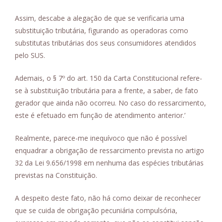
Assim, descabe a alegação de que se verificaria uma
substituição tributária, figurando as operadoras como
substitutas tributárias dos seus consumidores atendidos
pelo SUS.
Ademais, o § 7º do art. 150 da Carta Constitucional refere-
se à substituição tributária para a frente, a saber, de fato
gerador que ainda não ocorreu. No caso do ressarcimento,
este é efetuado em função de atendimento anterior.’
Realmente, parece-me inequívoco que não é possível
enquadrar a obrigação de ressarcimento prevista no artigo
32 da Lei 9.656/1998 em nenhuma das espécies tributárias
previstas na Constituição.
A despeito deste fato, não há como deixar de reconhecer
que se cuida de obrigação pecuniária compulsória,