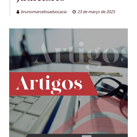
brunomarcelosadvocacia
23 de março de 2023