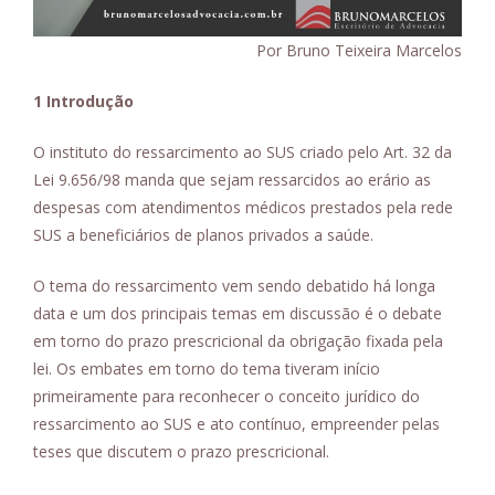
Por Bruno Teixeira Marcelos
1 Introdução
O instituto do ressarcimento ao SUS criado pelo Art. 32 da
Lei 9.656/98 manda que sejam ressarcidos ao erário as
despesas com atendimentos médicos prestados pela rede
SUS a beneficiários de planos privados a saúde.
O tema do ressarcimento vem sendo debatido há longa
data e um dos principais temas em discussão é o debate
em torno do prazo prescricional da obrigação fixada pela
lei. Os embates em torno do tema tiveram início
primeiramente para reconhecer o conceito jurídico do
ressarcimento ao SUS e ato contínuo, empreender pelas
teses que discutem o prazo prescricional.