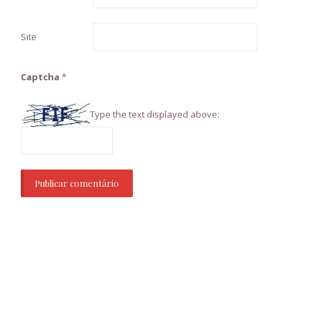
Site
Captcha
*
Type the text displayed above: