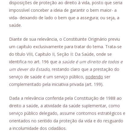
disposições de proteção ao direito à vida, posto que seria
impossível conceber a ideia de garantir o bem maior- a
vida- deixando de lado o bem que a assegura; ou seja, a
saúde.
Diante de sua relevância, o Constituinte Originário previu
um capítulo exclusivamente para tratar do tema. Trata-se
do título VIII, Capítulo II, Seção II: Da Saúde, onde se
identifica no art. 196 que a
saúde é um direito de todos e
um dever do Estado
, restando claro que a prestação do
serviço de saúde é um serviço público,
podendo
ser
complementado pela iniciativa privada (art. 199).
Dada a relevância conferida pela Constituição de 1988 ao
direito a saúde, a atividade da saúde suplementar, como
serviço público delegado, assume contornos estratégicos e
orientados no sentido da proteção da vida e do resguardo
a incolumidade dos cidadãos.