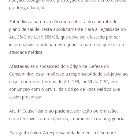
por longa duração.
Entendida a natureza não mercantilista do contrato de
plano de saúde, resta absolutamente clara a ilegalidade do
Art. 35-G da Lei 9.656/98, que deve ser afastado por ser
incompatível o ordenamento jurídico pátrio no que toca a
atividade médica.
Afastadas as disposições do Código de Defesa do
Consumidor, esta impõe-se a responsabilidade subjetiva ao
caso, conforme termos do Art. 139, inc VI do CPC, em
conjunção com o Art. 1º do Código de Ética Médico que
assim preconiza:
Art. 1º Causar dano ao paciente, por ação ou omissão,
caracterizável como imperícia, imprudência ou negligência.
Parágrafo único. A responsabilidade médica é sempre