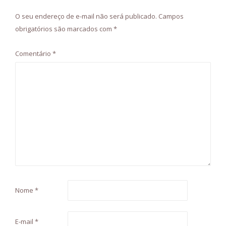
O seu endereço de e-mail não será publicado.
Campos
obrigatórios são marcados com
*
Comentário
*
Nome
*
E-mail
*