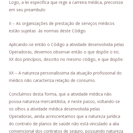
Logo, a lei específica que rege a carreira médica, preconiza
em seu preambulo:
II – As organizações de prestação de serviços médicos
estão sujeitas às normas deste Código.
Aplicando-se então o Código a atividade desenvolvida pelas
Operadoras, devemos observar então o que dispõe o inc.
XX dos princípios, descrito no mesmo código, e que dispõe:
XX – A natureza personalíssima da atuação profissional do
médico não caracteriza relação de consumo.
Concluímos desta forma, que a atividade médica não
possui natureza mercantilista, e neste passo, voltando-se
os olhos a atividade médica desenvolvida pelas
Operadoras, ainda acrescentamos que a natureza jurídica
do contrato de planos de saúde não está vinculado a alia
convencional dos contratos de seguro, possuindo natureza